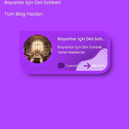
Bayanlar İçin Dini Sohbeti
Tüm Blog Yazıları.
Bayanlar İçin Dini Sohbet Yerleri
Bayanlar İçin Dini Sohbet
Yerleri Nerelerde
devamı
1 yorum