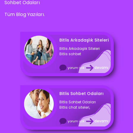
Sohbet Odaları
Tüm Blog Yazıları.
Bitlis Arkadaşlık Siteleri
Bitlis Arkadaşlık Siteleri
Bitlis sohbet
devamı
yorum yok
Bitlis Sohbet Odaları
Bitlis Sohbet Odaları
Bitlis chat siteleri,
devamı
yorum yok