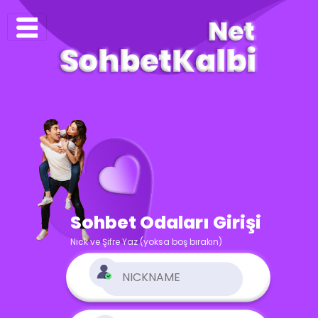
Sohbet Odaları Girişi
Nick ve Şifre Yaz (yoksa boş bırakın)