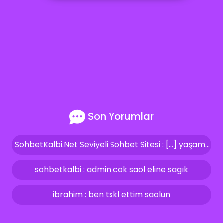
Son Yorumlar
SohbetKalbi.Net Seviyeli Sohbet Sitesi : […] yaşam kalitemizi artırıyor ve bize güven veriyor. İşte bizler, bu aynı özeni ve seviyeyi sohbet siteleri içerisinde de […]
sohbetkalbi : admin cok saol eline sagık
ibrahim : ben tskl ettim saolun